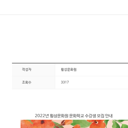
작성자
횡성문화원
조회수
3317
2022년 횡성문화원 문화학교 수강생 모집 안내