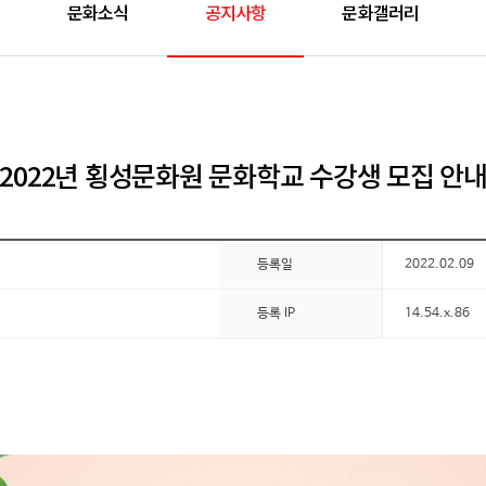
문화소식
공지사항
문화갤러리
2022년 횡성문화원 문화학교 수강생 모집 안
등록일
2022.02.09
등록 IP
14.54.x.86